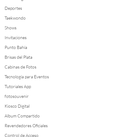
Deportes
Taekwondo
Shows
Invitaciones
Punto Bahía
Brisas del Plata
Cabinas de Fotos
Tecnología para Eventos
Tutoriales App
fotosouvenir
Kiosco Digital
Album Compartido
Revendedores Oficiales
Control de Acceso