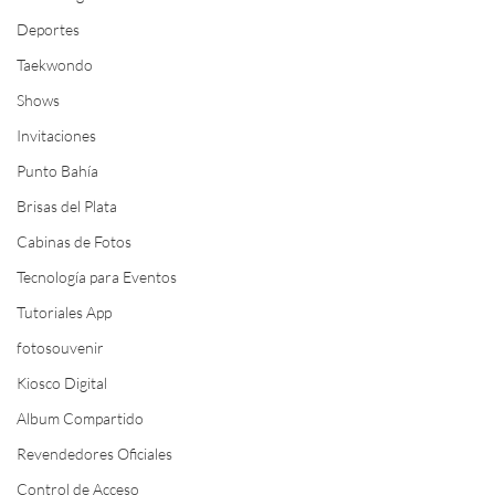
Deportes
Taekwondo
Shows
Invitaciones
Punto Bahía
Brisas del Plata
Cabinas de Fotos
Tecnología para Eventos
Tutoriales App
fotosouvenir
Kiosco Digital
Album Compartido
Revendedores Oficiales
Control de Acceso