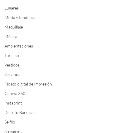
Lugares
Moda y tendencia
Maquillaje
Música
Ambientaciones
Turismo
Vestidos
Servicios
Kiosco digital de Impresión
Cabina 360
Instaprint
Distrito Barracas
Selflip
Streaming