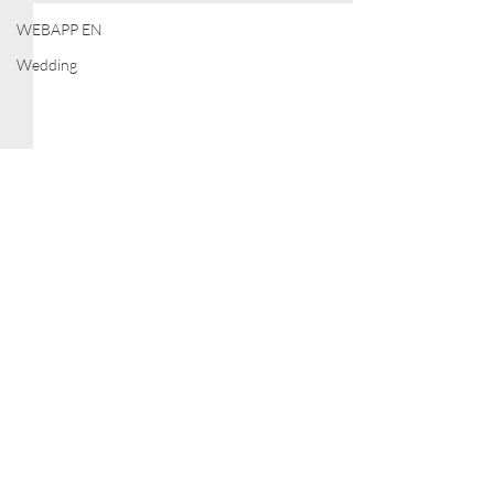
WEBAPP EN
Wedding
Comments