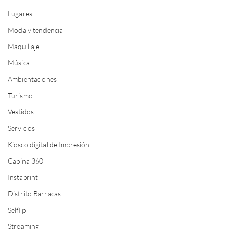
Lugares
Moda y tendencia
Maquillaje
Música
Ambientaciones
Turismo
Vestidos
Servicios
Kiosco digital de Impresión
Cabina 360
Instaprint
Distrito Barracas
Selflip
Streaming