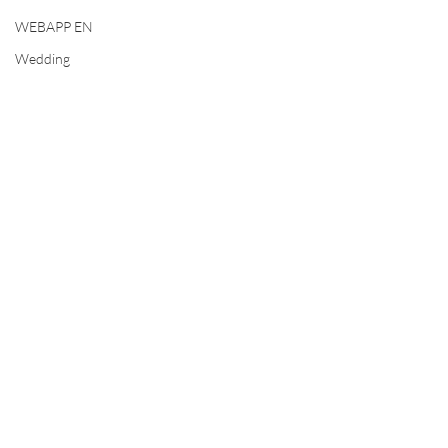
WEBAPP EN
Wedding