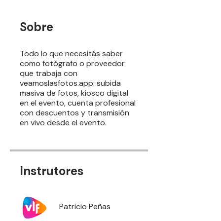
Sobre
Todo lo que necesitás saber
como fotógrafo o proveedor
que trabaja con
veamoslasfotos.app: subida
masiva de fotos, kiosco digital
en el evento, cuenta profesional
con descuentos y transmisión
en vivo desde el evento.
Instrutores
Patricio Peñas