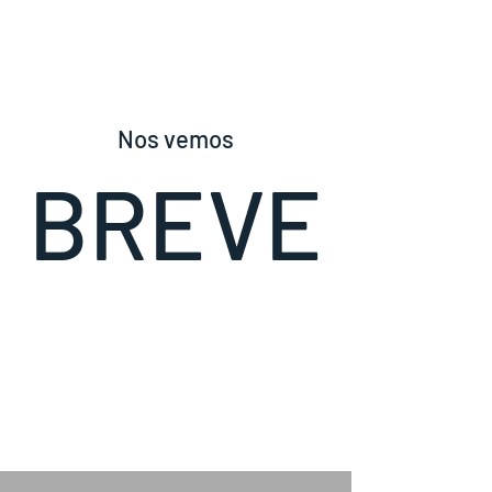
Nos vemos
BREVE