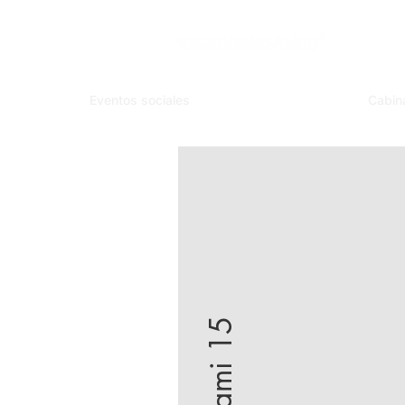
Eventos sociales
Cabin
Cami 15