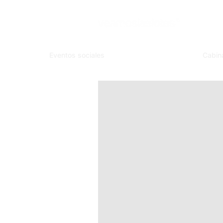
Eventos sociales
Cabin