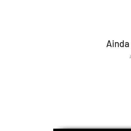
Ainda