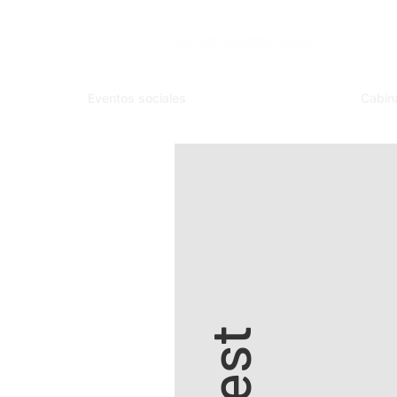
Eventos sociales
Cabin