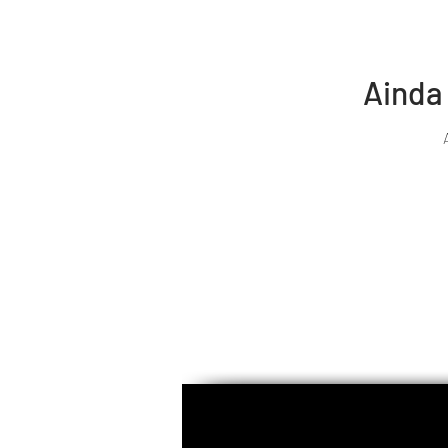
Ainda