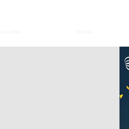
as de fotos
Noticias