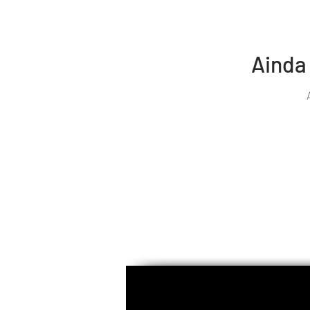
Ainda