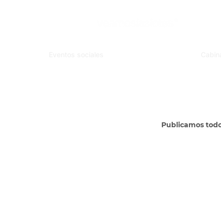
Eventos sociales
Cabin
Publicamos tod