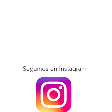
Seguínos en Instagram