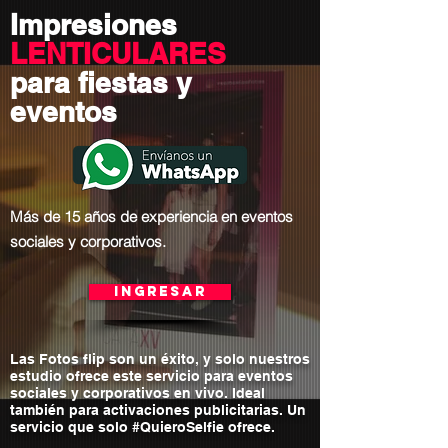
Impresiones
LENTICULARES
para fiestas y
eventos
Más de 15 años de experiencia en eventos
sociales y corporativos.
Ingresar
Las Fotos flip son un éxito, y solo nuestros
estudio ofrece este servicio para eventos
sociales y corporativos en vivo. Ideal
también para activaciones publicitarias. Un
servicio que solo #QuieroSelfie ofrece.