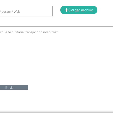
Cargar archivo
Enviar