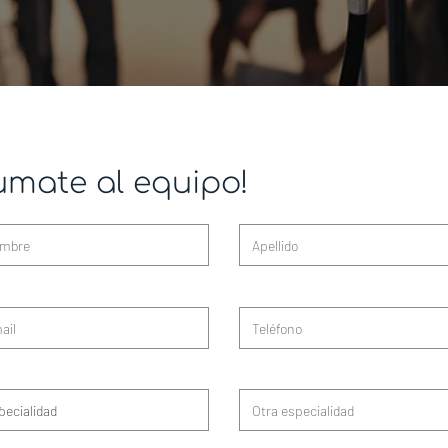
umate al equipo!