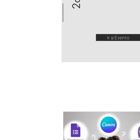
Ir a Evento