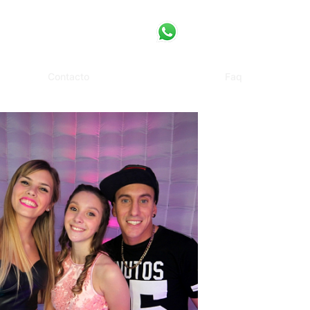
Contacto
Faq