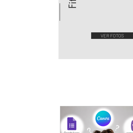
VER FOTOS