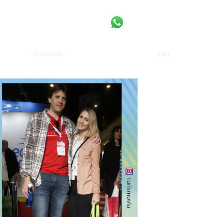
Contacto
Faq