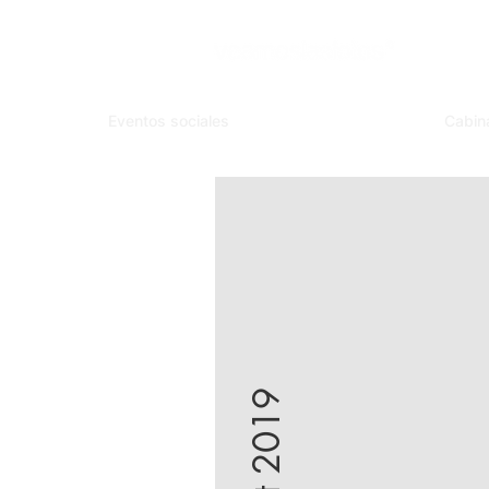
Eventos sociales
Cabin
Fit 2019