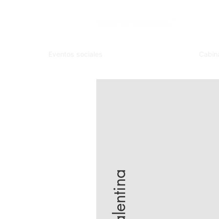
Eventos sociales
Cabin
Valentina