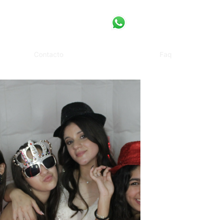
Contacto
Faq