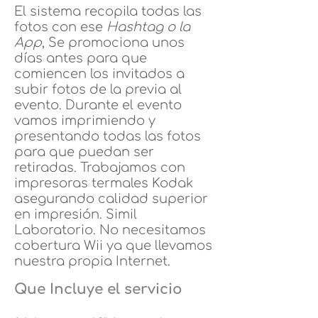
El sistema recopila todas las
fotos con ese
Hashtag o la
App
, Se promociona unos
días antes para que
comiencen los invitados a
subir fotos de la previa al
evento. Durante el evento
vamos imprimiendo y
presentando todas las fotos
para que puedan ser
retiradas. Trabajamos con
impresoras termales Kodak
asegurando calidad superior
en impresión. Simil
Laboratorio. No necesitamos
cobertura Wii ya que llevamos
nuestra propia Internet.
Que Incluye el servicio