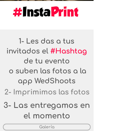
1- Les das a tus
invitados el
#Hashtag
de tu evento
o suben las fotos a la
app WedShoots
2- Imprimimos las fotos
3- Las entregamos en
el momento
Galería