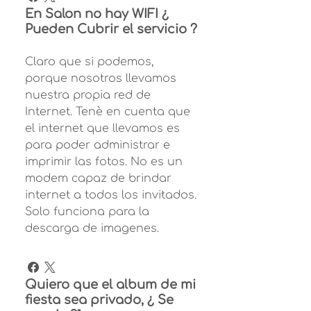
En Salon no hay WIFI ¿
Pueden Cubrir el servicio ?
Claro que si podemos,
porque nosotros llevamos
nuestra propia red de
Internet. Tenè en cuenta que
el internet que llevamos es
para poder administrar e
imprimir las fotos. No es un
modem capaz de brindar
internet a todos los invitados.
Solo funciona para la
descarga de imagenes.
Quiero que el album de mi
fiesta sea privado, ¿ Se