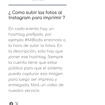
¿ Como subir las fotos al
Instagram para imprimir ?
En cada evento hay un
hashtag prefijado. por
ejemplo #MiBoda entonces a
la hora de subir la fotos. En
la descripción, solo hay que
poner ese hashtag. Siempre
la cuenta tiene que estar
pública para que el sistema
pueda capturar esa imágen
para luego ser impresa y
entregada. Mirá un video de
nuestro servicio