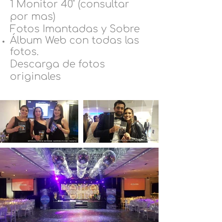
1 Monitor 40" (consultar
por mas)
Fotos Imantadas y Sobre
Álbum Web con todas las
fotos.
Descarga de fotos
originales