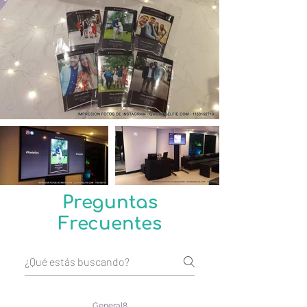
Preguntas
Frecuentes
General8