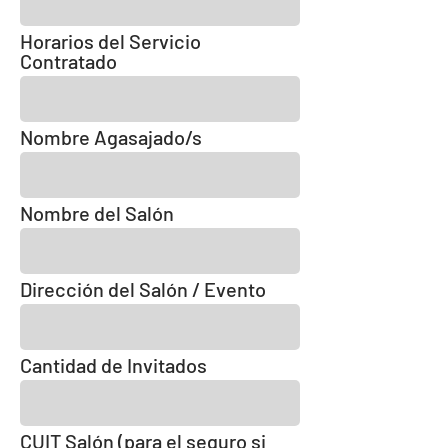
Horarios del Servicio
Contratado
Nombre Agasajado/s
Nombre del Salón
Dirección del Salón / Evento
Cantidad de Invitados
CUIT Salón (para el seguro si