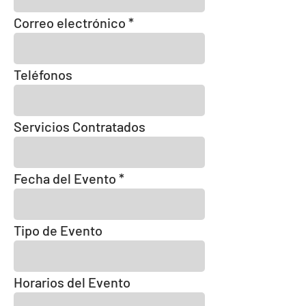
Correo electrónico
Teléfonos
Servicios Contratados
Fecha del Evento
Tipo de Evento
Horarios del Evento