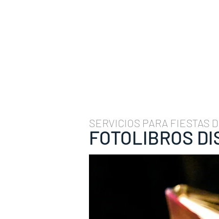
SERVICIOS PARA FIESTAS D
FOTOLIBROS DI