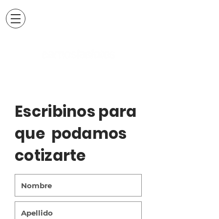
Escribinos para
que podamos
cotizarte