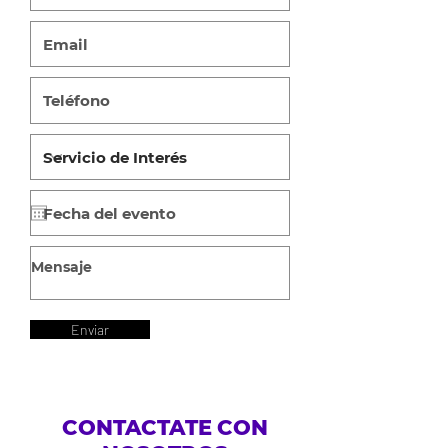
Enviar
CONTACTATE CON