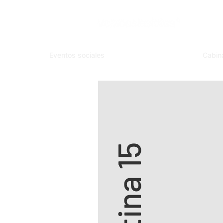
Eventos sociales
Cabin