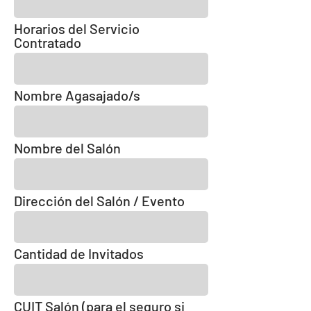
Horarios del Servicio
Contratado
Nombre Agasajado/s
Nombre del Salón
Dirección del Salón / Evento
Cantidad de Invitados
CUIT Salón (para el seguro si