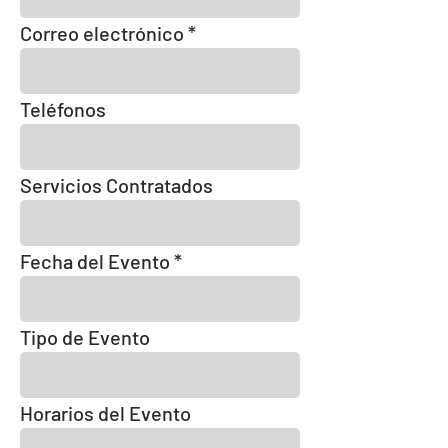
Correo electrónico
Teléfonos
Servicios Contratados
Fecha del Evento
Tipo de Evento
Horarios del Evento