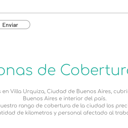
Enviar
onas de Cobertur
n Villa Urquiza, Ciudad de Buenos Aires, cubri
Buenos Aires e interior del país.
nuestro rango de cobertura de la ciudad los pre
tidad de kilometros y personal afectado al trab