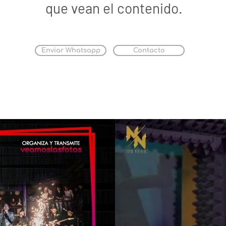
que vean el contenido.
Enviar Whatsapp
Contacto