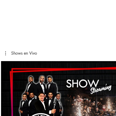
Shows en Vivo
Play Video