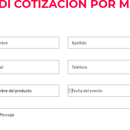
DÍ COTIZACION POR M