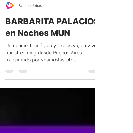
Patricio Peñas
BARBARITA PALACIOS
en Noches MUN
Un concierto mágico y exclusivo, en vivo
por streaming desde Buenos Aires
transmitido por veamoslasfotos.