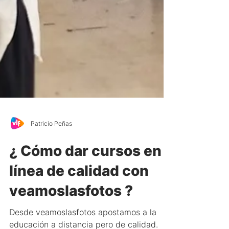
Patricio Peñas
¿ Cómo dar cursos en
línea de calidad con
veamoslasfotos ?