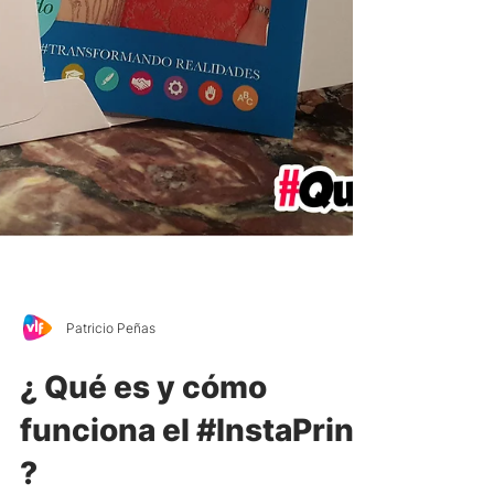
Patricio Peñas