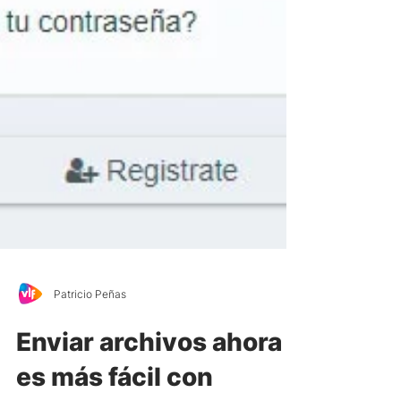
Patricio Peñas