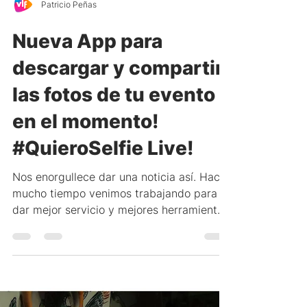
Patricio Peñas
Nueva App para
descargar y compartir
las fotos de tu evento
en el momento!
#QuieroSelfie Live!
Nos enorgullece dar una noticia así. Hace
mucho tiempo venimos trabajando para
dar mejor servicio y mejores herramientas