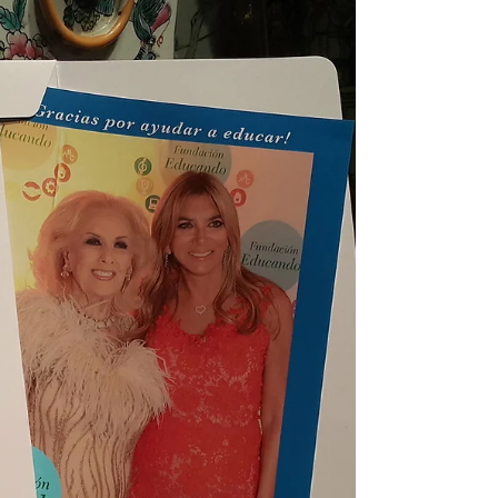
para el...