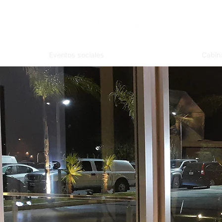
Eventos sociales
Cabin