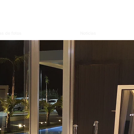
as de fotos
Noticias