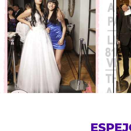
ESPEJ