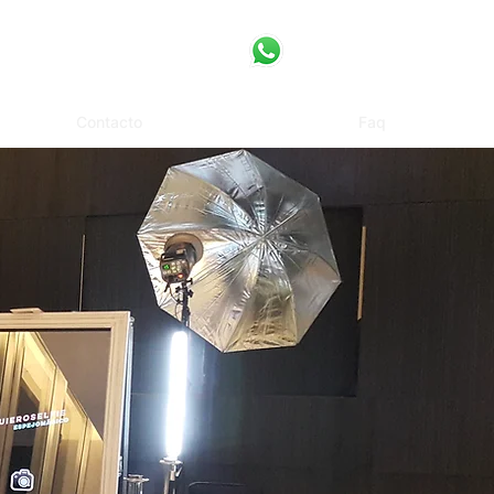
Contacto
Faq