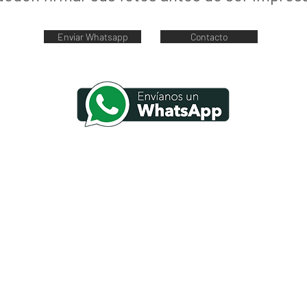
Enviar Whatsapp
Contacto