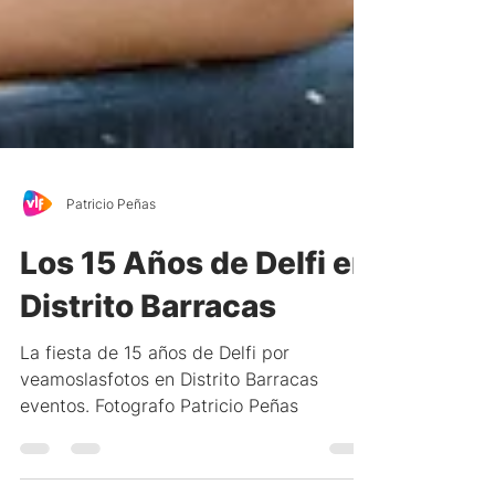
Patricio Peñas
Los 15 Años de Delfi en
Distrito Barracas
La fiesta de 15 años de Delfi por
veamoslasfotos en Distrito Barracas