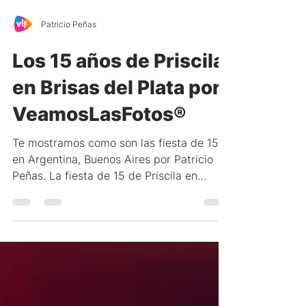
Patricio Peñas
Los 15 años de Priscila
en Brisas del Plata por
VeamosLasFotos®
Te mostramos como son las fiesta de 15
en Argentina, Buenos Aires por Patricio
Peñas. La fiesta de 15 de Priscila en
Brisas del Plata.