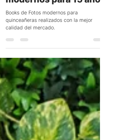
Books de Fotos
modernos para 15 años
Books de Fotos modernos para
quinceañeras realizados con la mejor
calidad del mercado.