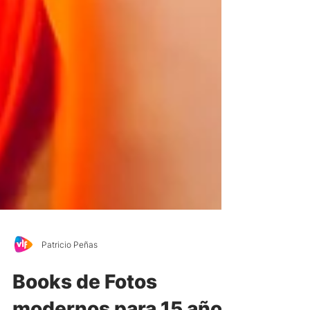
Patricio Peñas