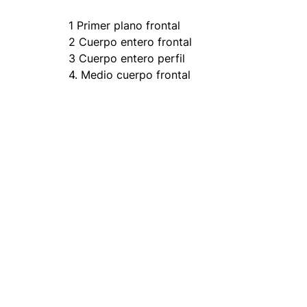
1 Primer plano frontal
2 Cuerpo entero frontal
3 Cuerpo entero perfil
4. Medio cuerpo frontal