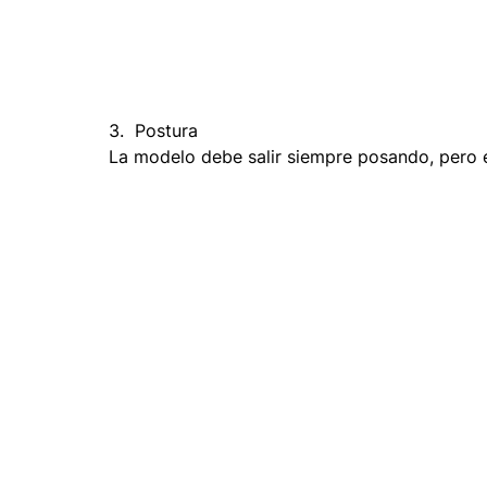
3.  Postura
La modelo debe salir siempre posando, pero 