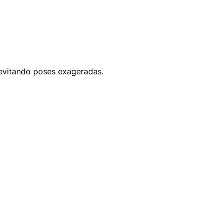
evitando poses exageradas.