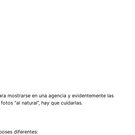
ara mostrarse en una agencia y evidentemente las 
fotos “al natural”, hay que cuidarlas.
oses diferentes: