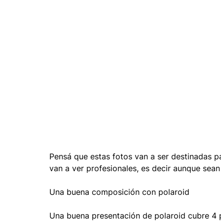
Pensá que estas fotos van a ser destinadas p
van a ver profesionales, es decir aunque sean 
Una buena composición con polaroid
Una buena presentación de polaroid cubre 4 p