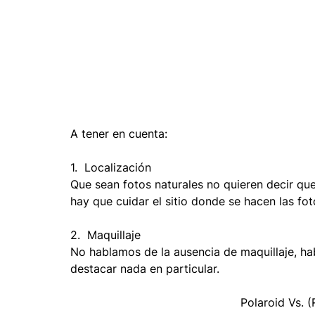
A tener en cuenta:
1.  Localización
Que sean fotos naturales no quieren decir que 
hay que cuidar el sitio donde se hacen las fot
2.  Maquillaje
No hablamos de la ausencia de maquillaje, ha
destacar nada en particular.
Polaroid Vs. 