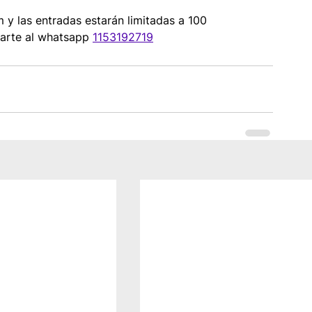
 y las entradas estarán limitadas a 100 
arte al whatsapp 
1153192719