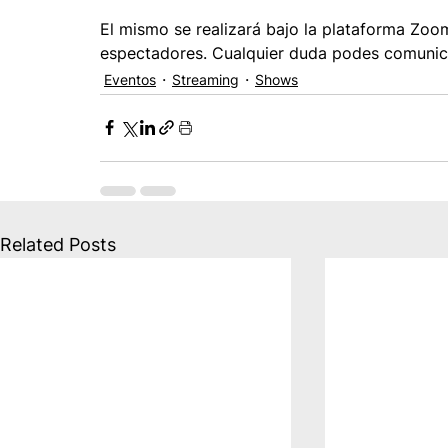
El mismo se realizará bajo la plataforma Zoom
espectadores. Cualquier duda podes comunic
Eventos
Streaming
Shows
Related Posts