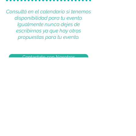
Consultá en el calendario si tenemos
disponibilidad para tu evento.
Igualmente nunca dejes de
escribirnos ya que hay otras
propuestas para tu evento.
Contactate con Nosotros
Suscribite Ahora !
Suscribirse