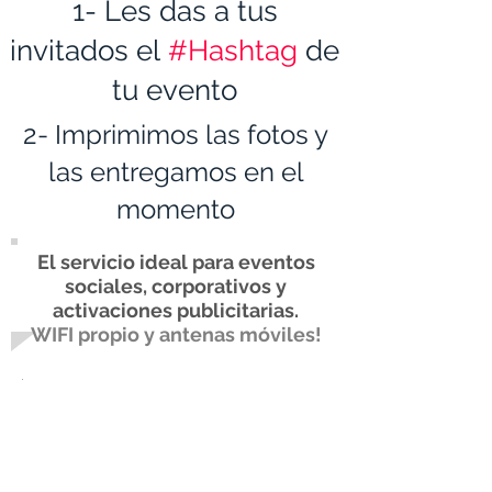
1- Les das a tus
invitados el
#Hashtag
de
tu evento
2- Imprimimos las fotos y
las entregamos en el
momento
El servicio ideal para eventos
sociales, corporativos y
activaciones publicitarias.
WIFI propio y antenas móviles!