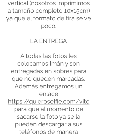
vertical (nosotros imprimimos
a tamaño completo 10x15cm)
ya que el formato de tira se ve
poco.
LA ENTREGA
A todas las fotos les
colocamos Imán y son
entregadas en sobres para
que no queden marcadas.
Además entregamos un
enlace
https://quieroselfie.com/vito
para que al momento de
sacarse la foto ya se la
pueden descargar a sus
teléfonos de manera