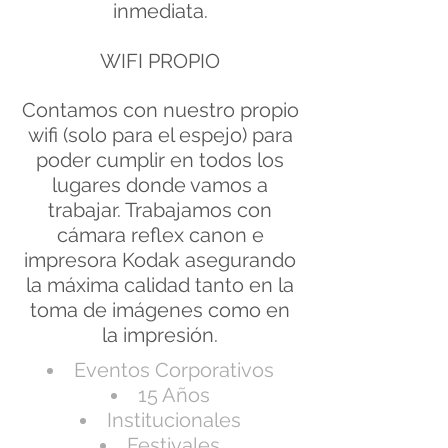
inmediata.
WIFI PROPIO
Contamos con nuestro propio
wifi (solo para el espejo) para
poder cumplir en todos los
lugares donde vamos a
trabajar. Trabajamos con
cámara reflex canon e
impresora Kodak asegurando
la máxima calidad tanto en la
toma de imágenes como en
la impresión.
Eventos Corporativos
15 Años
Institucionales
Festivales