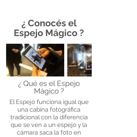
¿ Conocés el
Espejo Mágico ?
¿ Qué es el Espejo
Mágico ?
El Espejo funciona igual que
una cabina fotográfica
tradicional con la diferencia
que se ven a un espejo y la
cámara saca la foto en