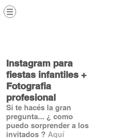
Instagram para
fiestas infantiles +
Fotografia
profesional
Si te hacés la gran
pregunta... ¿ como
puedo sorprender a los
invitados ?
Aquí