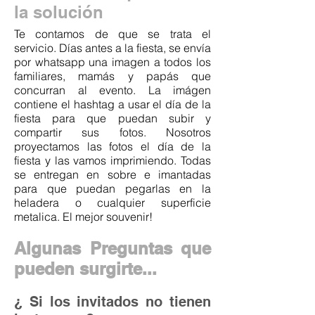
la
solución
Te contamos de que se trata el
servicio. Días antes a la fiesta, se envía
por whatsapp una imagen a todos los
familiares, mamás y papás que
concurran al evento. La imágen
contiene el hashtag a usar el día de la
fiesta para que puedan subir y
compartir sus fotos. Nosotros
proyectamos las fotos el día de la
fiesta y las vamos imprimiendo. Todas
se entregan en sobre e imantadas
para que puedan pegarlas en la
heladera o cualquier superficie
metalica. El mejor souvenir!
Algunas Preguntas que
pueden surgirte...
¿ Si los invitados no tienen