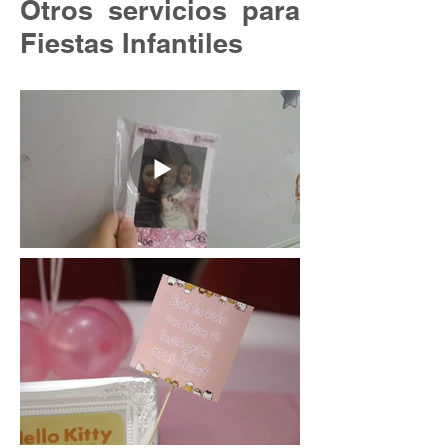
Otros servicios para
Fiestas Infantiles