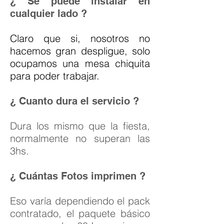
¿ Se puede instalar en
cualquier lado ?
Claro que si, nosotros no
hacemos gran despligue, solo
ocupamos una mesa chiquita
para poder trabajar.
¿ Cuanto dura el servicio ?
Dura los mismo que la fiesta,
normalmente no superan las
3hs.
¿ Cuántas Fotos imprimen ?
Eso varía dependiendo el pack
contratado, el paquete básico