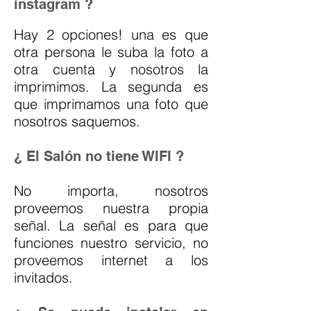
instagram ?
Hay 2 opciones! una es que
otra persona le suba la foto a
otra cuenta y nosotros la
imprimimos. La segunda es
que imprimamos una foto que
nosotros saquemos.
¿ El Salón no tiene WIFI ?
No importa, nosotros
proveemos nuestra propia
señal. La señal es para que
funciones nuestro servicio, no
proveemos internet a los
invitados.