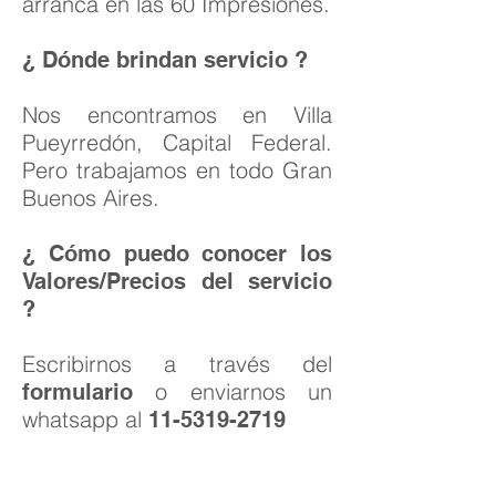
arranca en las 60 Impresiones.
¿ Dónde brindan servicio ?
Nos encontramos en Villa
Pueyrredón, Capital Federal.
Pero trabajamos en todo Gran
Buenos Aires.
¿ Cómo puedo conocer los
Valores/Precios del servicio
?
Escribirnos a través del
o enviarnos un
formulario
whatsapp al
11-5319-2719