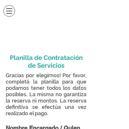
Planilla de Contratación
de Servicios
Gracias por elegirnos! Por favor,
completá la planilla para que
podamos tener todos los datos
posibles. La misma no garantiza
la reserva ni montos. La reserva
definitiva se efectúa una vez
realizado el pago.
Nombre Encargado / Quien