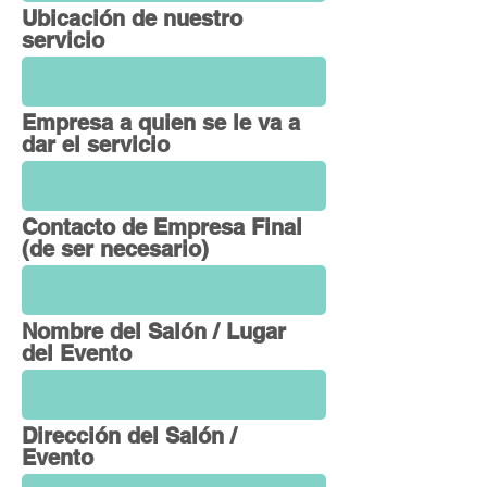
Ubicación de nuestro
servicio
Empresa a quien se le va a
dar el servicio
Contacto de Empresa Final
(de ser necesario)
Nombre del Salón / Lugar
del Evento
Dirección del Salón /
Evento