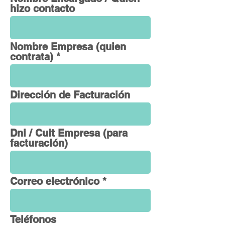
hizo contacto
Nombre Empresa (quien
contrata)
Dirección de Facturación
Dni / Cuit Empresa (para
facturación)
Correo electrónico
Teléfonos