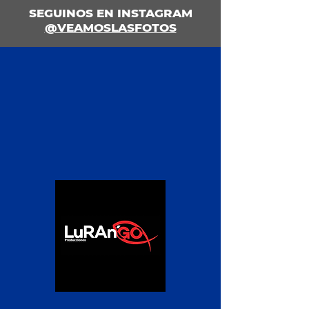
SEGUINOS EN INSTAGRAM
@VEAMOSLASFOTOS