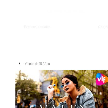
Eventos sociales
Cabin
Videos de 15 Años