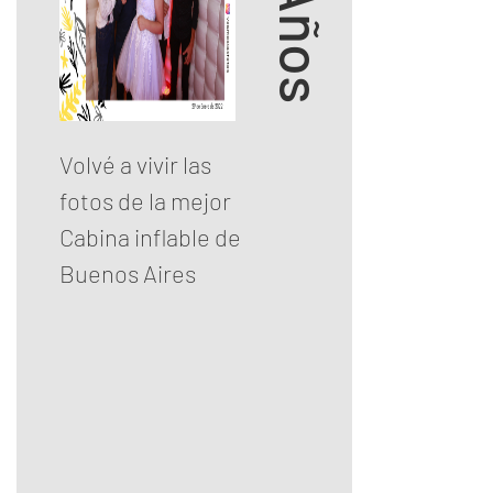
Volvé a vivir las
fotos de la mejor
Cabina inflable de
Buenos Aires