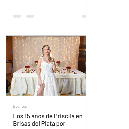
Eventos
Los 15 años de Priscila en
Brisas del Plata por