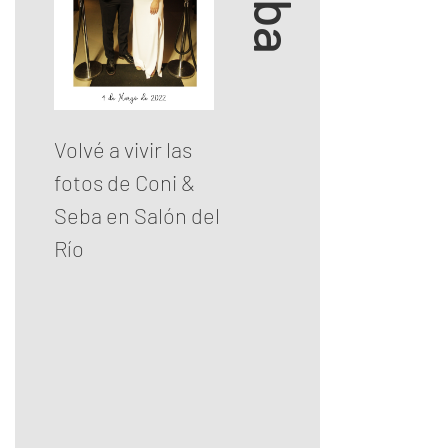
Volvé a vivir las
fotos de Coni &
Seba en Salón del
Río