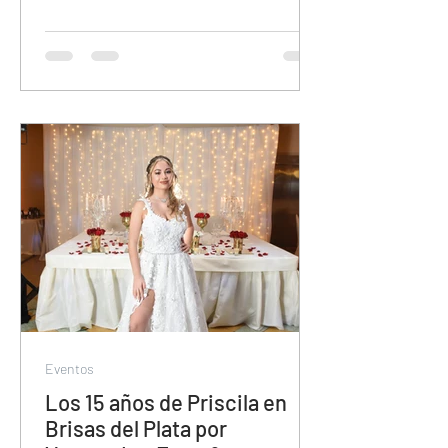
Eventos
Los 15 años de Priscila en
Brisas del Plata por