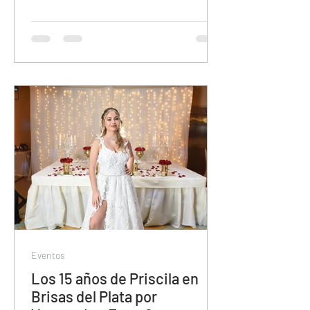
Eventos
Los 15 años de Priscila en
Brisas del Plata por