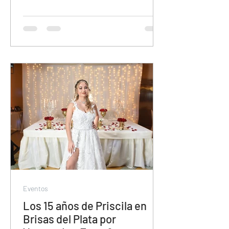
Eventos
Los 15 años de Priscila en
Brisas del Plata por