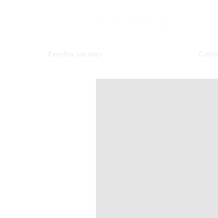
Eventos sociales
Cabin