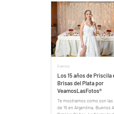
Eventos
Los 15 años de Priscila
Brisas del Plata por
VeamosLasFotos®
Te mostramos como son las 
de 15 en Argentina, Buenos A