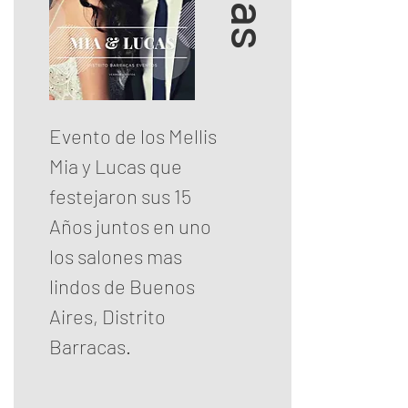
Evento de los Mellis
Mia y Lucas que
festejaron sus 15
Años juntos en uno
los salones mas
lindos de Buenos
Aires, Distrito
Barracas.