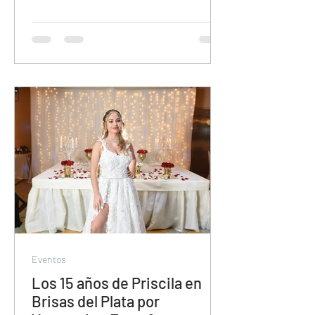
Eventos
Los 15 años de Priscila en
Brisas del Plata por