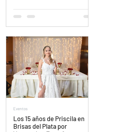
Eventos
Los 15 años de Priscila en
Brisas del Plata por