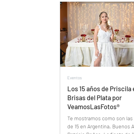
Eventos
Los 15 años de Priscila
Brisas del Plata por
VeamosLasFotos®
Te mostramos como son las 
de 15 en Argentina, Buenos A