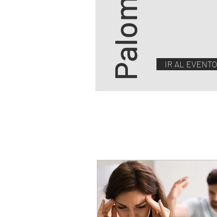
IR AL EVENTO