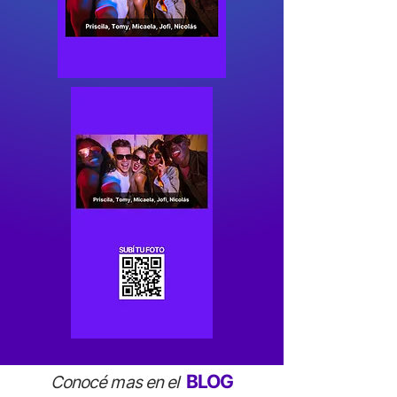
BLOG
Conocé mas en el