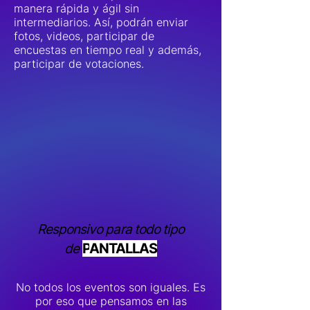
manera rápida y ágil sin
intermediarios. Así, podrán enviar
fotos, videos, participar de
encuestas en tiempo real y además,
participar de votaciones.
Responsivo para todo tipo
P
ANTALLAS
de
No todos los eventos son iguales. Es
por eso que pensamos en las