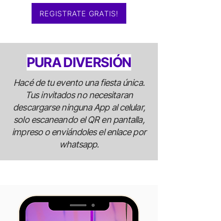
REGISTRATE GRATIS!
PURA DIVERSIÓN
Hacé de tu evento una fiesta única.
Tus invitados no necesitaran
descargarse ninguna App al celular,
solo escaneando el QR en pantalla,
impreso o enviándoles el enlace por
whatsapp.