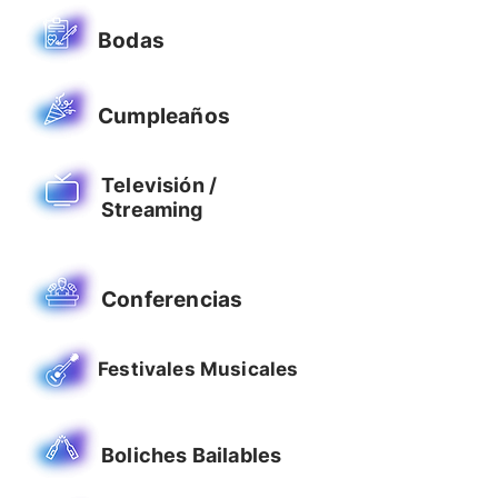
Bodas
Cumpleaños
Televisión /
Streaming
Conferencias
Festivales Musicales
Boliches Bailables