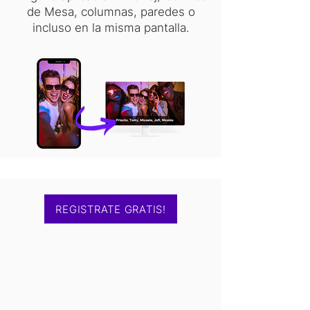
de Mesa, columnas, paredes o
incluso en la misma pantalla.
REGISTRATE GRATIS!