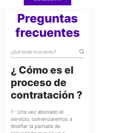
Preguntas
frecuentes
¿ Cómo es el
proceso de
contratación ?
1- Una vez abonado el
servicio, comenzaremos a
diseñar la pantalla de