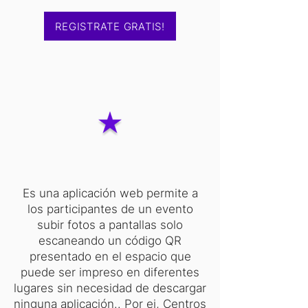
REGISTRATE GRATIS!
Es una aplicación web permite a
los participantes de un evento
subir fotos a pantallas solo
escaneando un código QR
presentado en el espacio que
puede ser impreso en diferentes
lugares sin necesidad de descargar
ninguna aplicación.. Por ej, Centros