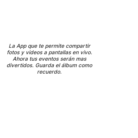
La App que te permite compartir
fotos y videos a pantallas en vivo.
Ahora tus eventos serán mas
divertidos. Guarda el álbum como
recuerdo.