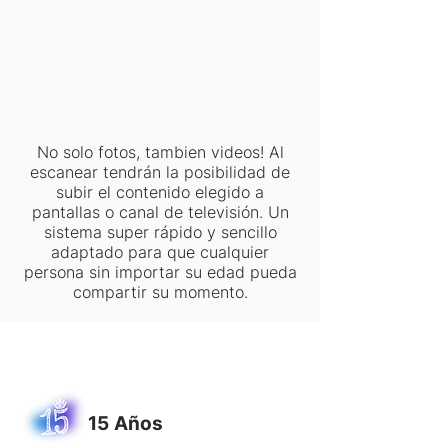
No solo fotos, tambien videos! Al
escanear tendrán la posibilidad de
subir el contenido elegido a
pantallas o canal de televisión. Un
sistema super rápido y sencillo
adaptado para que cualquier
persona sin importar su edad pueda
compartir su momento.
15 Años