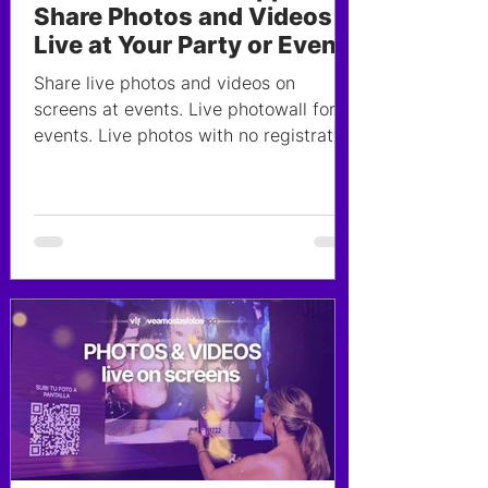
Share Photos and Videos
Live at Your Party or Event
Share live photos and videos on
screens at events. Live photowall for
events. Live photos with no registration
required!