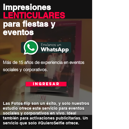
Impresiones
LENTICULARES
para fiestas y
eventos
Más de 15 años de experiencia en eventos
sociales y corporativos.
Ingresar
Las Fotos flip son un éxito, y solo nuestros
estudio ofrece este servicio para eventos
sociales y corporativos en vivo. Ideal
también para activaciones publicitarias. Un
servicio que solo #QuieroSelfie ofrece.