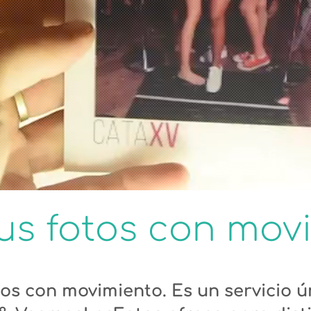
 tus fotos con mov
otos con movimiento. Es un servicio 