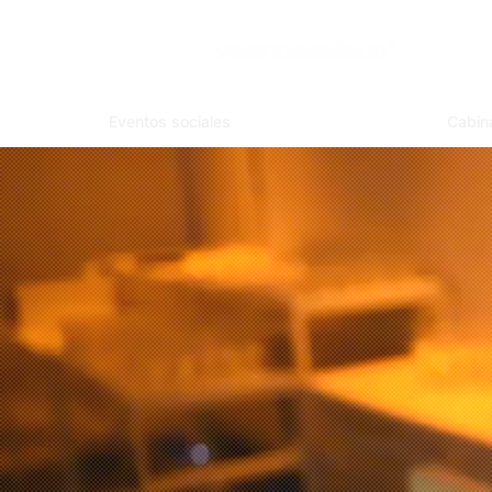
Eventos sociales
Cabin