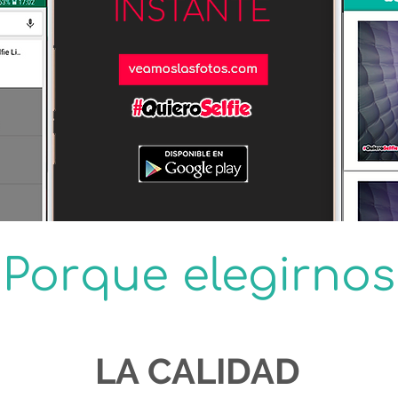
 Porque elegirnos
LA CALIDAD