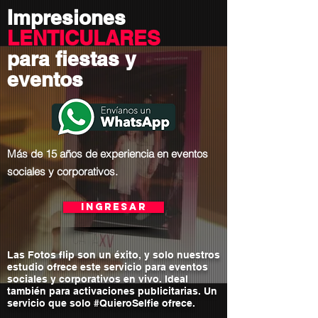
Impresiones
LENTICULARES
para fiestas y
eventos
Más de 15 años de experiencia en eventos
sociales y corporativos.
Ingresar
Las Fotos flip son un éxito, y solo nuestros
estudio ofrece este servicio para eventos
sociales y corporativos en vivo. Ideal
también para activaciones publicitarias. Un
servicio que solo #QuieroSelfie ofrece.