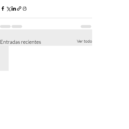
Entradas recientes
Ver todo